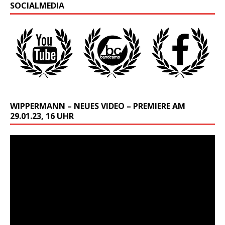
SOCIALMEDIA
WIPPERMANN – NEUES VIDEO – PREMIERE AM
29.01.23, 16 UHR
Video-
Player