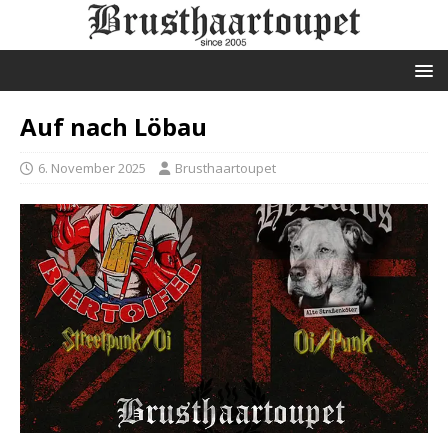
Auf nach Löbau
6. November 2025
Brusthaartoupet