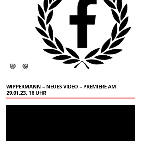
WIPPERMANN – NEUES VIDEO – PREMIERE AM
29.01.23, 16 UHR
Video-
Player