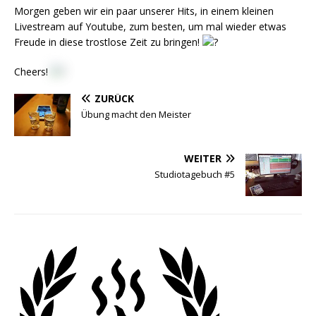
Morgen geben wir ein paar unserer Hits, in einem kleinen
Livestream auf Youtube, zum besten, um mal wieder etwas
Freude in diese trostlose Zeit zu bringen!
Cheers!
ZURÜCK
Übung macht den Meister
WEITER
Studiotagebuch #5