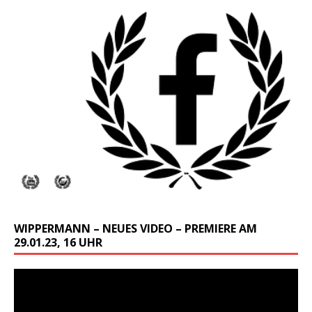
WIPPERMANN – NEUES VIDEO – PREMIERE AM
29.01.23, 16 UHR
Video-
Player