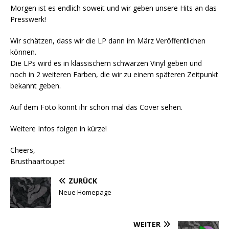
Morgen ist es endlich soweit und wir geben unsere Hits an das
Presswerk!
Wir schätzen, dass wir die LP dann im März Veröffentlichen
können.
Die LPs wird es in klassischem schwarzen Vinyl geben und
noch in 2 weiteren Farben, die wir zu einem späteren Zeitpunkt
bekannt geben.
Auf dem Foto könnt ihr schon mal das Cover sehen.
Weitere Infos folgen in kürze!
Cheers,
Brusthaartoupet
ZURÜCK
Neue Homepage
WEITER