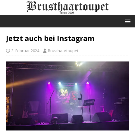
Jetzt auch bei Instagram
3. Februar 2024
Brusthaartoupet