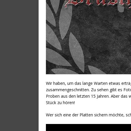
Wir haben, um das lange Warten etwas erträg
zusammengeschnitten. Zu sehen gibt es Fot
Proben aus den letzten 15 Jahren. Aber das 
Stück zu hören!
Wer sich eine der Platten sichern möchte, sc