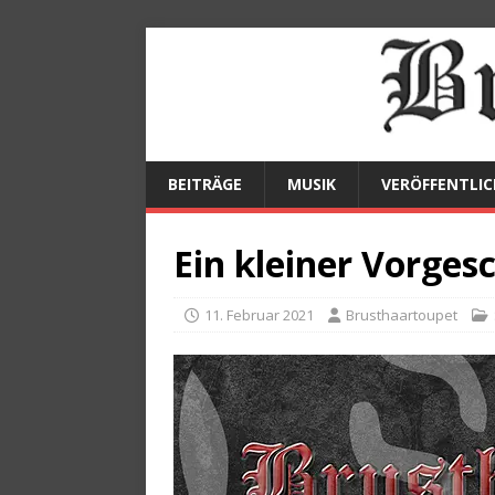
BEITRÄGE
MUSIK
VERÖFFENTLI
Ein kleiner Vorge
11. Februar 2021
Brusthaartoupet